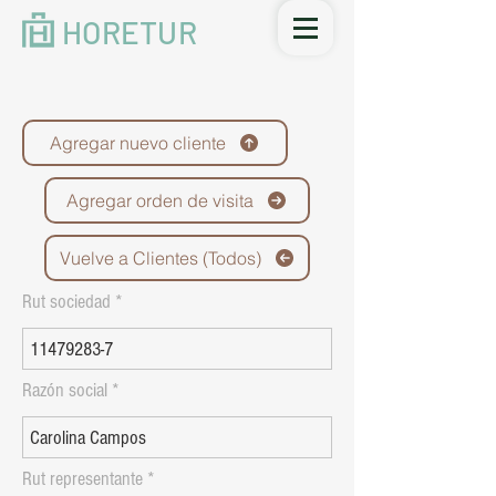
HORETUR
Agregar nuevo cliente
Agregar orden de visita
Vuelve a Clientes (Todos)
Rut sociedad
Razón social
Rut representante