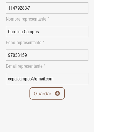
Nombre representante
Fono representante
E-mail representante
Guardar