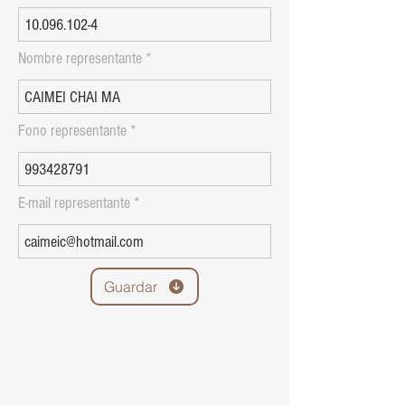
Nombre representante
Fono representante
E-mail representante
Guardar