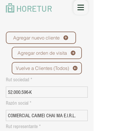
HORETUR
Agregar nuevo cliente
Agregar orden de visita
Vuelve a Clientes (Todos)
Rut sociedad
Razón social
Rut representante