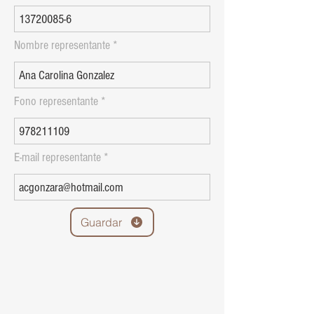
Nombre representante
Fono representante
E-mail representante
Guardar