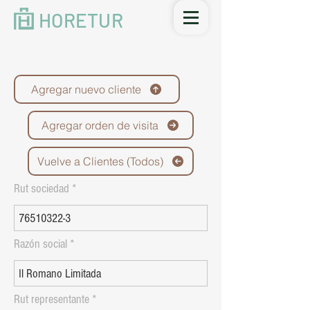
HORETUR
Agregar nuevo cliente
Agregar orden de visita
Vuelve a Clientes (Todos)
Rut sociedad
Razón social
Rut representante