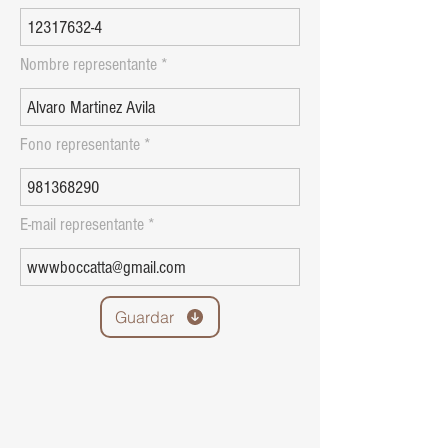
Nombre representante
Fono representante
E-mail representante
Guardar