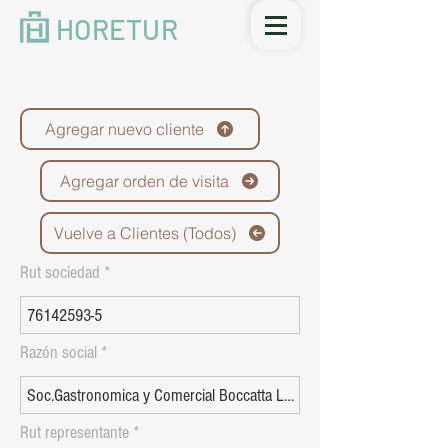
HORETUR
Agregar nuevo cliente
Agregar orden de visita
Vuelve a Clientes (Todos)
Rut sociedad
Razón social
Rut representante