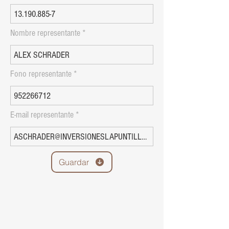
Nombre representante
Fono representante
E-mail representante
Guardar