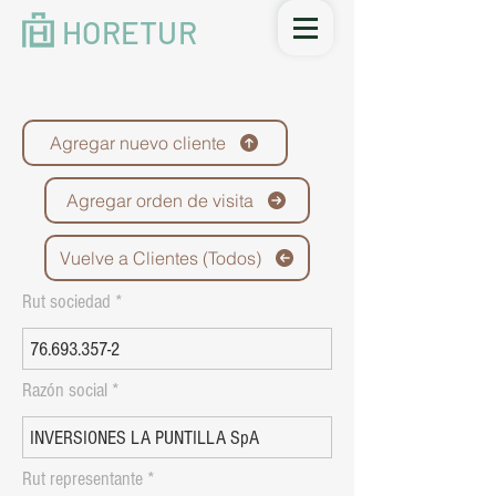
HORETUR
Agregar nuevo cliente
Agregar orden de visita
Vuelve a Clientes (Todos)
Rut sociedad
Razón social
Rut representante