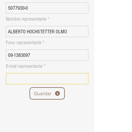
Nombre representante
Fono representante
E-mail representante
Guardar