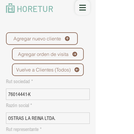
HORETUR
Agregar nuevo cliente
Agregar orden de visita
Vuelve a Clientes (Todos)
Rut sociedad
Razón social
Rut representante