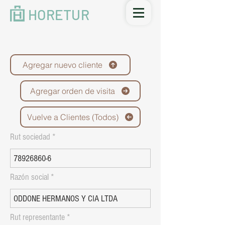
HORETUR
Agregar nuevo cliente
Agregar orden de visita
Vuelve a Clientes (Todos)
Rut sociedad
Razón social
Rut representante