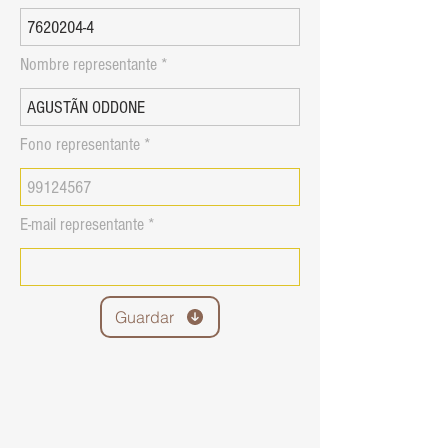
Nombre representante
Fono representante
E-mail representante
Guardar